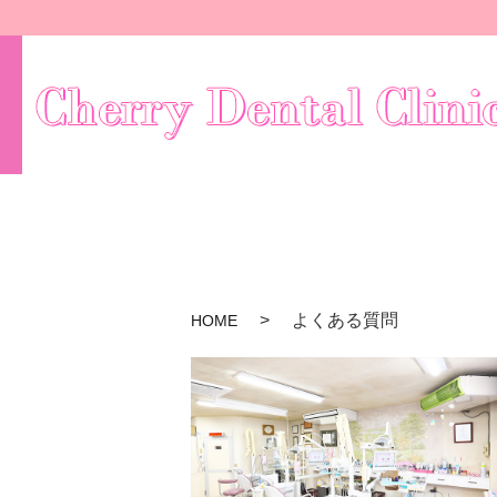
よくある質問
HOME