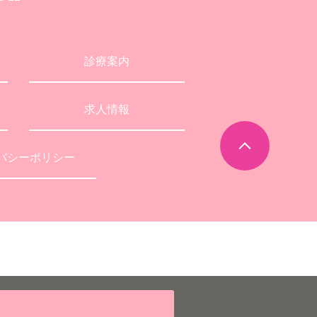
診療案内
求人情報
バシーポリシー