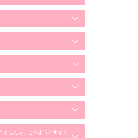
れましたが、どのようにするの