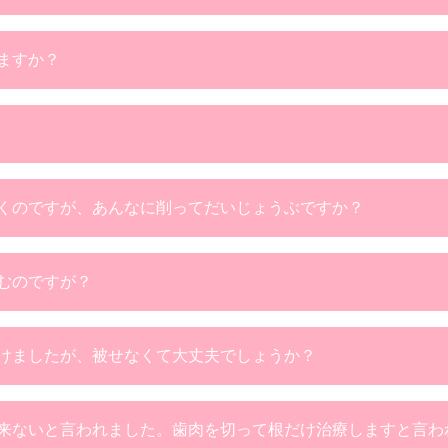
ますか？
くのですが、あんなに削ってだいじょうぶですか？
むのですが？
けましたが、被せなくて大丈夫でしょうか？
来ないと言われました。歯肉を切って根だけ治療しますと言わ