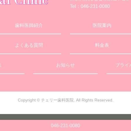
Tel：
046-231-0080
歯科医師紹介
医院案内
よくある質問
料金表
ス
お知らせ
プライ
Copyright © チェリー歯科医院.
All Rights Reserved.
046-231-0080