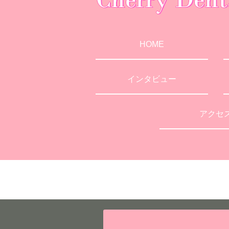
HOME
インタビュー
アクセ